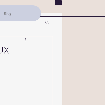
Blog
UX