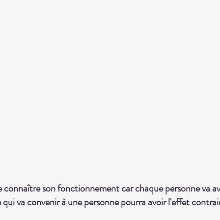
l de connaître son fonctionnement car chaque personne va av
qui va convenir à une personne pourra avoir l'effet contrai