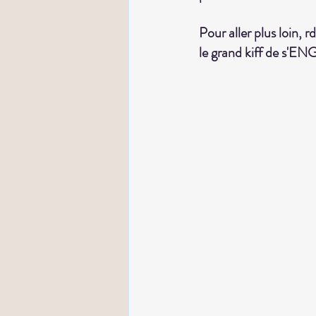
Pour aller plus loin, 
le grand kiff de 