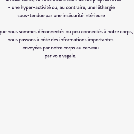
- une hyper-activité ou, au contraire, une léthargie
sous-tendue par une insécurité intérieure
que nous sommes déconnectés ou peu connectés à notre corps,
nous passons à côté des informations importantes 
envoyées par notre corps au cerveau 
par voie vagale. 