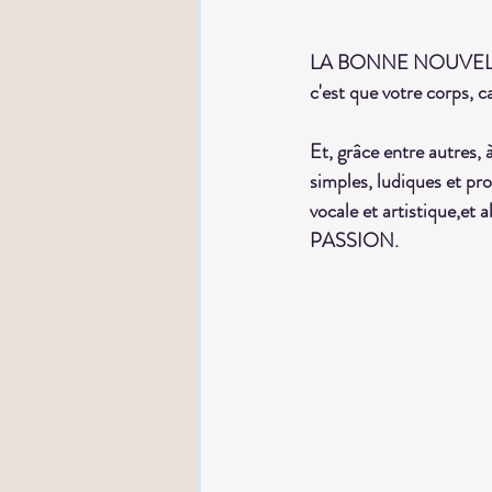
LA BONNE NOUVEL
c'est que votre corps, c
Et, grâce entre autres, 
simples, ludiques et pro
vocale et artistique,et
PASSION.