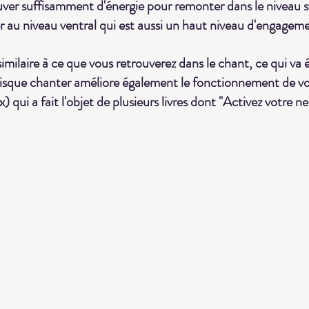
rouver suffisamment d'énergie pour remonter dans le niveau
 au niveau ventral qui est aussi un haut niveau d'engagemen
milaire à ce que vous retrouverez dans le chant, ce qui va 
isque chanter améliore également le fonctionnement de vo
x) qui a fait l'objet de plusieurs livres dont "Activez votre n