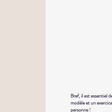
Bref, il est essentie
modèle et un exercice 
personne !